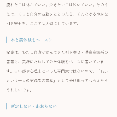
疲れた日は休んでいい。泣きたい日は泣いていい。そのう
えで、そっと自分の波動をととのえる。そんなゆるやかな
引き寄せを、ここでは大切にしています。
本と実体験をベースに
記事は、わたし自身が読んできた引き寄せ・潜在意識系の
書籍と、実際にためしてみた体験をベースに書いていま
す。占い師や心理士といった専門家ではないので、「Tsuki
という一人の実践者の言葉」として受け取ってもらえたら
うれしいです。
断定しない・あおらない