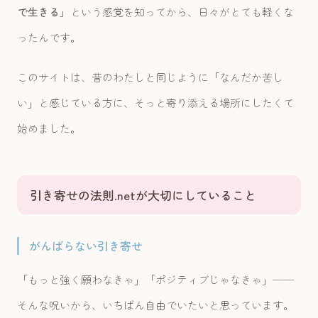
で生きる」
という感覚を知ってから、日々がとても軽くな
ったんです。
このサイトは、昔のわたしと同じように「なんだか苦し
い」と感じている方に、そっと寄り添える場所にしたくて
始めました。
引き寄せの法則.netが大切にしていること
がんばらない引き寄せ
「もっと強く願わなきゃ」「ポジティブじゃなきゃ」——
そんな呪いから、いちばん自由でいたいと思っています。