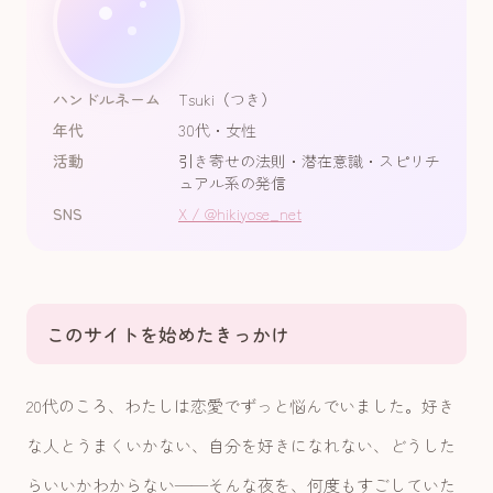
ハンドルネーム
Tsuki（つき）
年代
30代・女性
活動
引き寄せの法則・潜在意識・スピリチ
ュアル系の発信
SNS
X / @hikiyose_net
このサイトを始めたきっかけ
20代のころ、わたしは恋愛でずっと悩んでいました。好き
な人とうまくいかない、自分を好きになれない、どうした
らいいかわからない——そんな夜を、何度もすごしていた