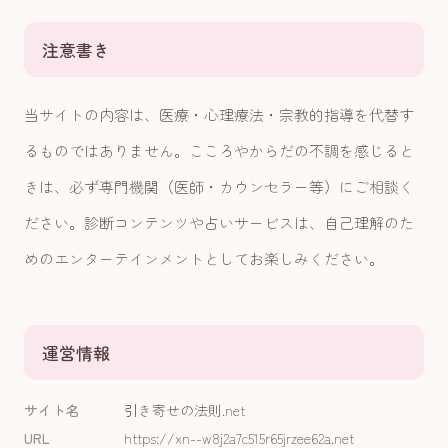
注意書き
当サイトの内容は、医療・心理療法・宗教的指導を代替す
るものではありません。こころやからだの不調を感じると
きは、必ず専門機関（医師・カウンセラー等）にご相談く
ださい。診断コンテンツや占いサービスは、自己理解のた
めのエンターテインメントとしてお楽しみください。
運営情報
サイト名
引き寄せの法則.net
URL
https://xn--w8j2a7c515r65jrzee62a.net