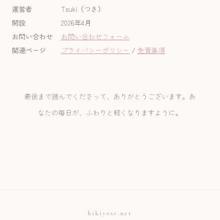
運営者
Tsuki（つき）
開設
2026年4月
お問い合わせ
お問い合わせフォーム
関連ページ
プライバシーポリシー
/
免責事項
最後まで読んでくださって、ありがとうございます。あ
なたの毎日が、ふわりと軽くなりますように。
hikiyose.net