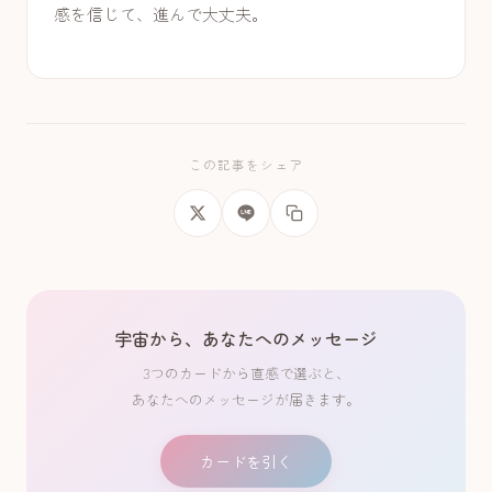
感を信じて、進んで大丈夫。
この記事をシェア
宇宙から、あなたへのメッセージ
3つのカードから直感で選ぶと、
あなたへのメッセージが届きます。
カードを引く