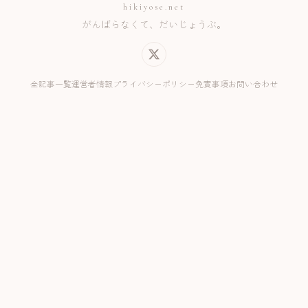
hikiyose.net
がんばらなくて、だいじょうぶ。
全記事一覧
運営者情報
プライバシーポリシー
免責事項
お問い合わせ