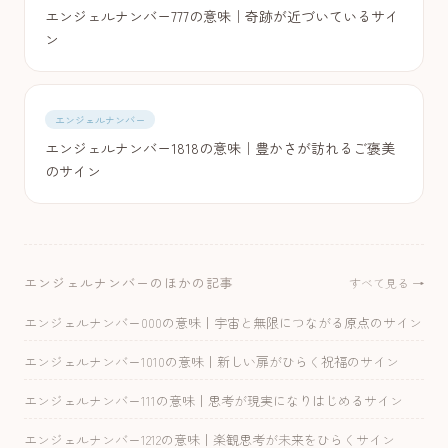
エンジェルナンバー777の意味｜奇跡が近づいているサイ
ン
エンジェルナンバー
エンジェルナンバー1818の意味｜豊かさが訪れるご褒美
のサイン
エンジェルナンバーのほかの記事
すべて見る →
エンジェルナンバー000の意味｜宇宙と無限につながる原点のサイン
エンジェルナンバー1010の意味｜新しい扉がひらく祝福のサイン
エンジェルナンバー111の意味｜思考が現実になりはじめるサイン
エンジェルナンバー1212の意味｜楽観思考が未来をひらくサイン