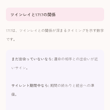
ツインレイと1717の関係
1717は、ツインレイとの関係が深まるタイミングを示す数字
です。
まだ出会っていないなら:
運命の相手との出会いが近
いサイン。
サイレント期間中なら:
期間の終わりと統合への準
備。