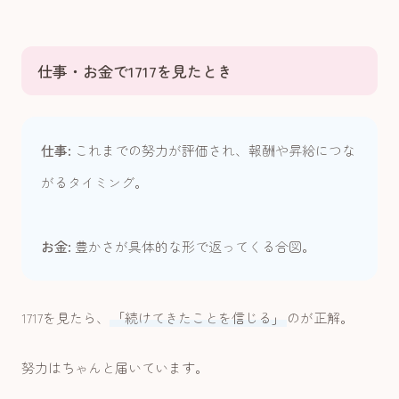
仕事・お金で1717を見たとき
仕事:
これまでの努力が評価され、報酬や昇給につな
がるタイミング。
お金:
豊かさが具体的な形で返ってくる合図。
1717を見たら、
「続けてきたことを信じる」
のが正解。
努力はちゃんと届いています。