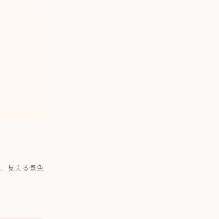
、見える景色