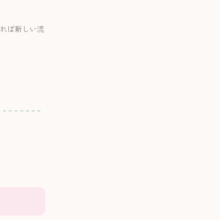
れば新しい流