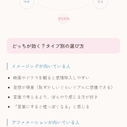
映像
言葉
潜在意識
どっちが効く？タイプ別の選び方
イメージングが向いている人
映画やドラマを観ると感情移入しやすい
妄想が得意（恥ずかしいぐらいリアルに想像できる）
言葉で考えるより、ぼんやり感じる方が好き
「言葉にすると嘘っぽくなる」と感じる
アファメーションが向いている人