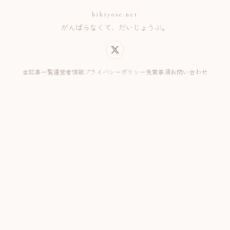
hikiyose.net
がんばらなくて、だいじょうぶ。
全記事一覧
運営者情報
プライバシーポリシー
免責事項
お問い合わせ