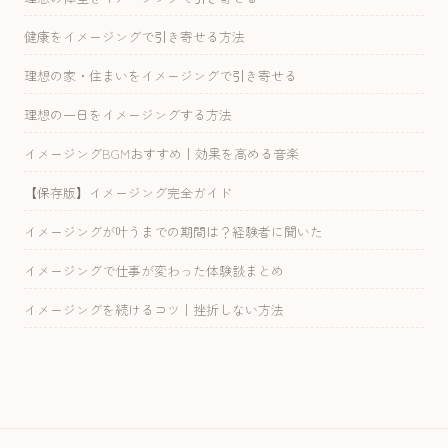
健康をイメージングで引き寄せる方法
理想の家・住まいをイメージングで引き寄せる
理想の一日をイメージングする方法
イメージングBGMおすすめ｜効果を高める音楽
【保存版】イメージング完全ガイド
イメージングが叶うまでの期間は？経験者に聞いた
イメージングで仕事が変わった体験談まとめ
イメージングを続けるコツ｜挫折しない方法