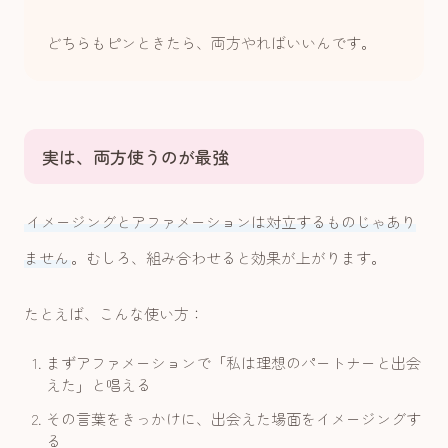
どちらもピンときたら、両方やればいいんです。
実は、両方使うのが最強
イメージングとアファメーションは対立するものじゃあり
ません
。むしろ、組み合わせると効果が上がります。
たとえば、こんな使い方：
まずアファメーションで「私は理想のパートナーと出会
えた」と唱える
その言葉をきっかけに、出会えた場面をイメージングす
る