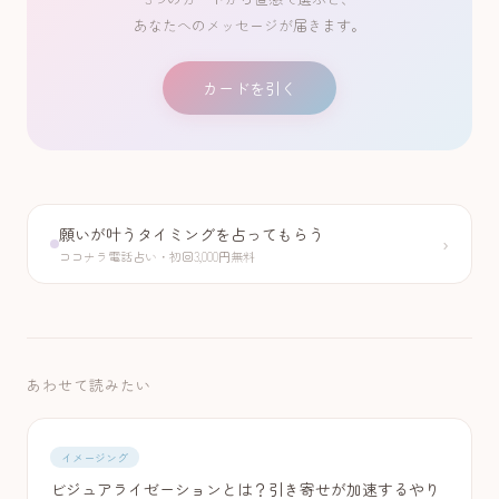
あなたへのメッセージが届きます。
カードを引く
願いが叶うタイミングを占ってもらう
›
ココナラ電話占い・初回3,000円無料
あわせて読みたい
イメージング
ビジュアライゼーションとは？引き寄せが加速するやり