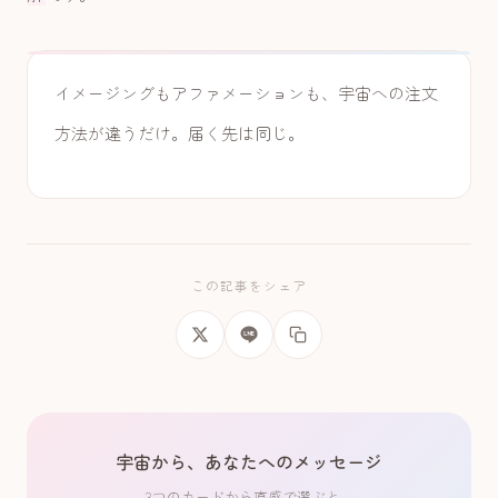
イメージングもアファメーションも、宇宙への注文
方法が違うだけ。届く先は同じ。
この記事をシェア
宇宙から、あなたへのメッセージ
3つのカードから直感で選ぶと、