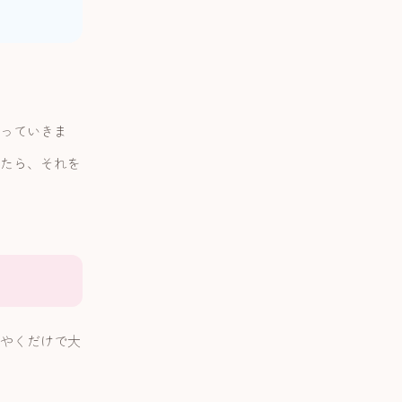
っていきま
たら、それを
やくだけで大