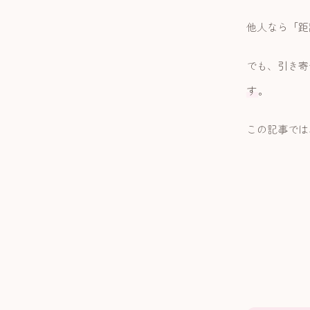
他人なら「距
でも、引き寄
す
。
この記事では