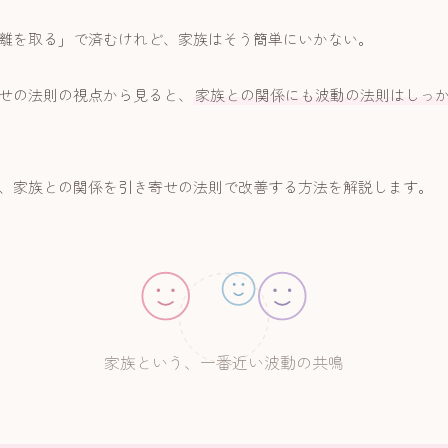
離を取る」で済むけれど、家族はそう簡単にいかない。
せの法則の視点から見ると、
家族との関係にも波動の法則はしっ
、家族との関係を引き寄せの法則で改善する方法を解説します。
家族という、一番近い波動の共鳴