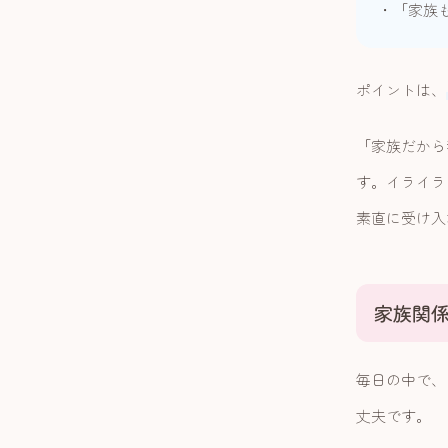
・「家族
ポイントは、
「家族だから
す。イライラ
素直に受け入
家族関
毎日の中で、
丈夫です。