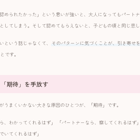
認められたかった」という思いが強いと、大人になってもパートナ
としてしまう。そして認めてもらえないと、子どもの頃と同じ悲し
いという話じゃなくて、
そのパターンに気づくことが、引き寄せ
とです。
の「期待」を手放す
がうまくいかない大きな原因のひとつが、「期待」です。
ら、わかってくれるはず」 「パートナーなら、察してくれるはず」
でいてくれるはず」