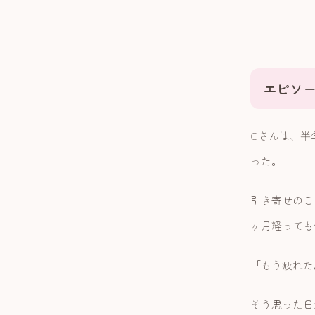
エピソー
Cさんは、半
った。
引き寄せのこ
ヶ月経っても
「もう疲れた
そう思った日