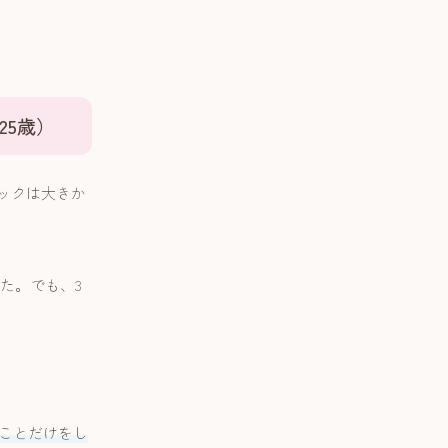
25歳）
ックは大きか
た。でも、3
ことだけをし