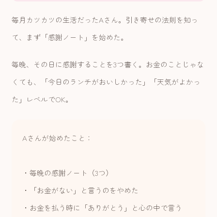
毎月カツカツの生活だったAさん。引き寄せの法則を知っ
て、まず「感謝ノート」を始めた。
毎晩、その日に感謝することを3つ書く。お金のことじゃな
くても、「今日のランチがおいしかった」「天気がよかっ
た」レベルでOK。
Aさんが始めたこと：
・毎晩の感謝ノート（3つ）
・「お金がない」と言うのをやめた
・お金を払う時に「ありがとう」と心の中で言う