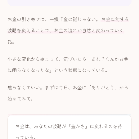
お金の引き寄せは、一攫千金の話じゃない。
お金に対する
波動を変えることで、お金の流れが自然と変わっていく
話。
小さな変化から始まって、気づいたら「あれ？なんかお金
に困らなくなったな」という状態になっている。
焦らなくていい。まずは今日、お金に「ありがとう」から
始めてみて。
お金は、あなたの波動が「豊かさ」に変わるのを待
っている。