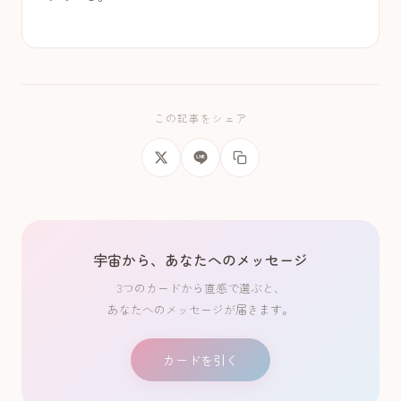
この記事をシェア
宇宙から、あなたへのメッセージ
3つのカードから直感で選ぶと、
あなたへのメッセージが届きます。
カードを引く