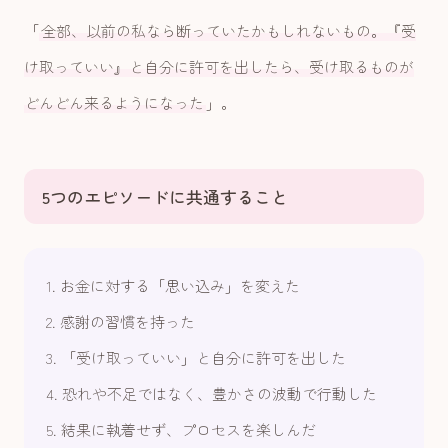
「
全部、以前の私なら断っていたかもしれないもの。『受
け取っていい』と自分に許可を出したら、受け取るものが
どんどん来るようになった
」。
5つのエピソードに共通すること
1. お金に対する「思い込み」を変えた
2. 感謝の習慣を持った
3. 「受け取っていい」と自分に許可を出した
4. 恐れや不足ではなく、豊かさの波動で行動した
5. 結果に執着せず、プロセスを楽しんだ