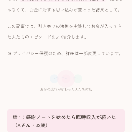
ゃなくて、お金に対する思い込みが変わった結果として。
この記事では、引き寄せの法則を実践してお金が入ってき
た人たちのエピソードを5つ紹介します。
※ プライバシー保護のため、詳細は一部変更しています。
お金の流れが変わった人たちの話
話 1：感謝ノートを始めたら臨時収入が続いた
（Aさん・32歳）