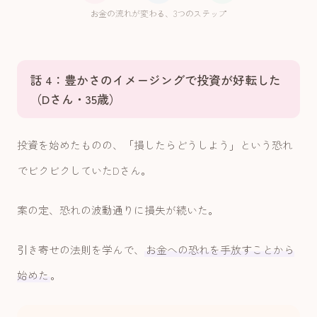
お金の流れが変わる、3つのステップ
話 4：豊かさのイメージングで投資が好転した
（Dさん・35歳）
投資を始めたものの、「損したらどうしよう」という恐れ
でビクビクしていたDさん。
案の定、恐れの波動通りに損失が続いた。
引き寄せの法則を学んで、
お金への恐れを手放すことから
始めた
。