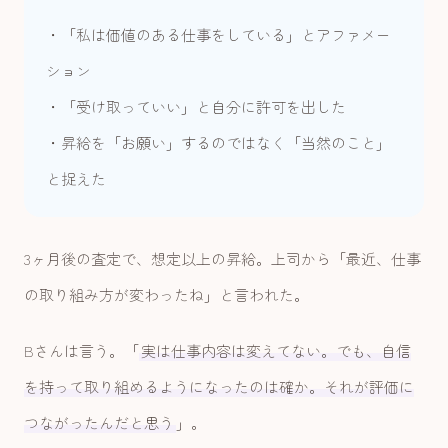
・「私は価値のある仕事をしている」とアファメー
ション
・「受け取っていい」と自分に許可を出した
・昇給を「お願い」するのではなく「当然のこと」
と捉えた
3ヶ月後の査定で、想定以上の昇給。上司から「最近、仕事
の取り組み方が変わったね」と言われた。
Bさんは言う。「
実は仕事内容は変えてない。でも、自信
を持って取り組めるようになったのは確か。それが評価に
つながったんだと思う
」。