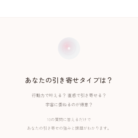
あなたの引き寄せタイプは？
行動力で叶える？ 直感で引き寄せる？
宇宙に委ねるのが得意？
10の質問に答えるだけで
あなたの引き寄せの強みと課題がわかります。