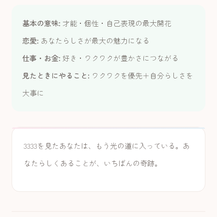
基本の意味:
才能・個性・自己表現の最大開花
恋愛:
あなたらしさが最大の魅力になる
仕事・お金:
好き・ワクワクが豊かさにつながる
見たときにやること:
ワクワクを優先＋自分らしさを
大事に
3333を見たあなたは、もう光の道に入っている。あ
なたらしくあることが、いちばんの奇跡。