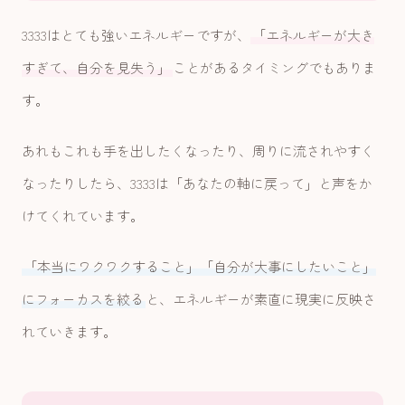
3333はとても強いエネルギーですが、
「エネルギーが大き
すぎて、自分を見失う」
ことがあるタイミングでもありま
す。
あれもこれも手を出したくなったり、周りに流されやすく
なったりしたら、3333は「あなたの軸に戻って」と声をか
けてくれています。
「本当にワクワクすること」「自分が大事にしたいこと」
にフォーカスを絞る
と、エネルギーが素直に現実に反映さ
れていきます。