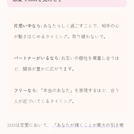
片思い中なら:
あなたらしく過ごすことで、相手の心
が動きはじめるタイミング。取り繕わないで。
パートナーがいるなら:
お互いの個性を尊重し合うほ
ど、関係が豊かに広がります。
フリーなら:
「本当のあなた」を表現するほど、合う
人が近づいてくるタイミング。
3333は恋愛において、
「あなたが輝くことが最大の引き寄