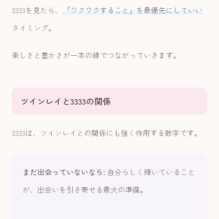
3333を見たら、
「ワクワクすること」を最優先にしていい
タイミング。
楽しさと豊かさが一本の線でつながっていきます。
ツインレイと3333の関係
3333は、ツインレイとの関係にも強く作用する数字です。
まだ出会っていないなら:
自分らしく輝いていること
が、出会いを引き寄せる最大の準備。