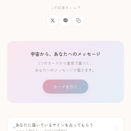
この記事をシェア
宇宙から、あなたへのメッセージ
3つのカードから直感で選ぶと、
あなたへのメッセージが届きます。
カードを引く
あなたに届いているサインを占ってもらう
›
ココナラ電話占い・初回3,000円無料