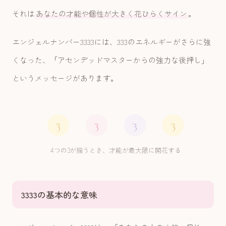
それは
あなたの才能や個性が大きく花ひらくサイン
。
エンジェルナンバー3333には、333のエネルギーがさらに強
くなった、「アセンデッドマスターからの強力な後押し」
というメッセージがあります。
3
3
3
3
4つの3が揃うとき、才能が最大限に開花する
3333の基本的な意味