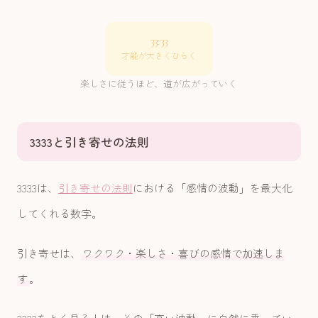
33:33
才能が大きくひらく
楽しさに従うほど、道が広がっていく
3333と引き寄せの法則
3333は、
引き寄せの法則
における「感情の波動」を最大化
してくれる数字。
引き寄せは、
ワクワク・楽しさ・喜びの感情で加速しま
す
。