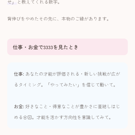
せ」
と教えてくれる数字。
背伸びをやめたその先に、本物のご縁があります。
仕事・お金で3333を見たとき
仕事:
あなたの才能が評価される・新しい挑戦が広が
るタイミング。「やってみたい」を信じて動いて。
お金:
好きなこと・得意なことが豊かさに直結しはじ
める合図。才能を活かす方向性を意識してみて。