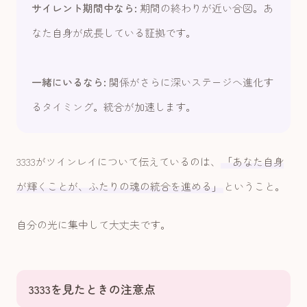
サイレント期間中なら:
期間の終わりが近い合図。あ
なた自身が成長している証拠です。
一緒にいるなら:
関係がさらに深いステージへ進化す
るタイミング。統合が加速します。
3333がツインレイについて伝えているのは、
「あなた自身
が輝くことが、ふたりの魂の統合を進める」
ということ。
自分の光に集中して大丈夫です。
3333を見たときの注意点