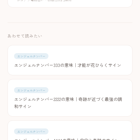
あわせて読みたい
エンジェルナンバー
エンジェルナンバー333の意味｜才能が花ひらくサイン
エンジェルナンバー
エンジェルナンバー2222の意味｜奇跡が近づく最強の調
和サイン
エンジェルナンバー