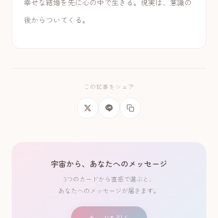
幸せな結婚を先に心の中で生きる。現実は、意識の
後からついてくる。
この記事をシェア
宇宙から、あなたへのメッセージ
3つのカードから直感で選ぶと、
あなたへのメッセージが届きます。