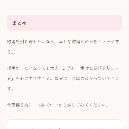
まとめ
結婚を引き寄せたいなら、幸せな結婚式の日をイメージす
る。
相手がまだいなくても大丈夫。先に「幸せな結婚をした自
分」を心の中で生きる。現実は、意識の後からついてきま
す。
今夜寝る前に、10秒でいいから試してみてください。