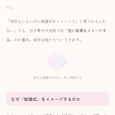
い
。
「相手もいないのに結婚式をイメージ？」と思うかもしれ
ない。でも、引き寄せの法則では
「先に結果をイメージす
る」
のが基本。相手は後からついてきます。
幸せな結婚式の日を、先に体験する
なぜ「結婚式」をイメージするのか