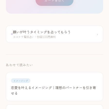
カードを引く
願いが叶うタイミングを占ってもらう
›
ココナラ電話占い・初回3,000円無料
あわせて読みたい
イメージング
恋愛を叶えるイメージング｜理想のパートナーを引き寄
せる