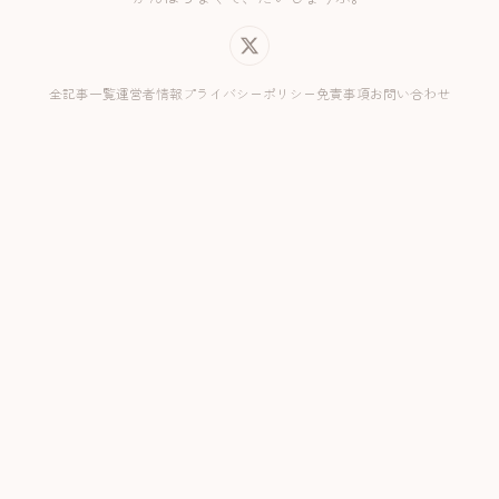
全記事一覧
運営者情報
プライバシーポリシー
免責事項
お問い合わせ