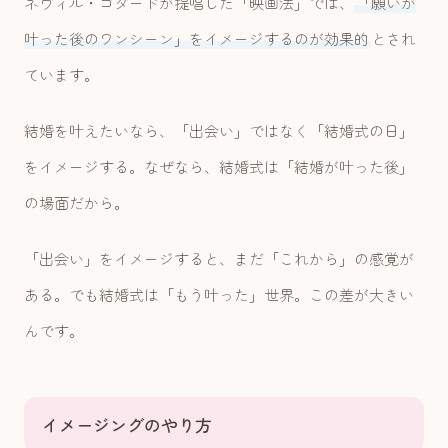
ネヴィル・ゴダードが提唱した「映画法」では、
「願いが
叶った後のワンシーン」をイメージするのが効果的
とされ
ています。
結婚を叶えたいなら、「出会い」ではなく「結婚式の日」
をイメージする。なぜなら、結婚式は「結婚が叶った後」
の場面だから。
「出会い」をイメージすると、まだ「これから」の感覚が
ある。でも結婚式は「もう叶った」世界。この差が大きい
んです。
イメージングのやり方