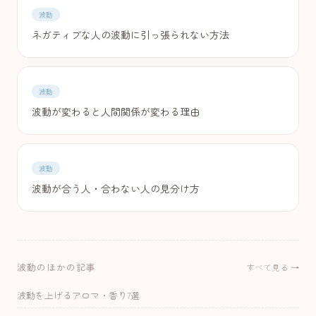
波動
ネガティブな人の波動に引っ張られない方法
波動
波動が変わると人間関係が変わる理由
波動
波動が合う人・合わない人の見分け方
波動のほかの記事
すべて見る →
波動を上げるアロマ・香り7選