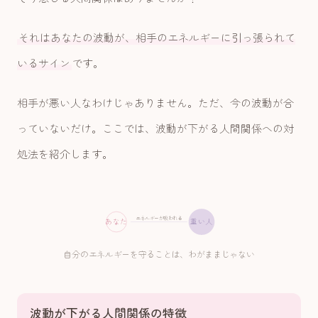
それはあなたの波動が、相手のエネルギーに引っ張られて
いるサイン
です。
相手が悪い人なわけじゃありません。ただ、今の波動が合
っていないだけ。ここでは、波動が下がる人間関係への対
処法を紹介します。
エネルギーが吸われる
あなた
重い人
自分のエネルギーを守ることは、わがままじゃない
波動が下がる人間関係の特徴