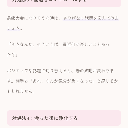
愚痴大会になりそうな時は、
さりげなく話題を変えてみま
しょう
。
「そうなんだ。そういえば、最近何か楽しいことあっ
た？」
ポジティブな話題に切り替えると、場の波動が変わりま
す。相手も「あれ、なんか気分が良くなった」と感じるか
もしれません。
対処法4：会った後に浄化する