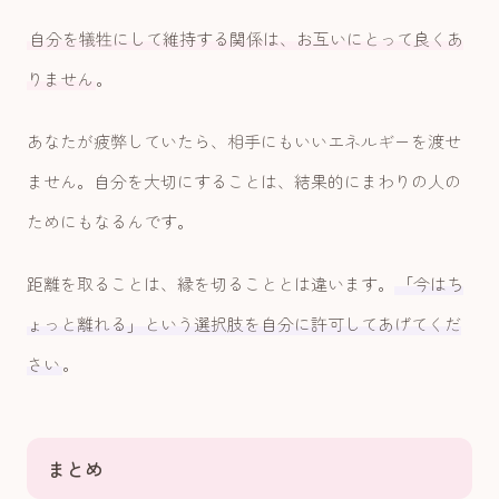
自分を犠牲にして維持する関係は、お互いにとって良くあ
りません
。
あなたが疲弊していたら、相手にもいいエネルギーを渡せ
ません。自分を大切にすることは、結果的にまわりの人の
ためにもなるんです。
距離を取ることは、縁を切ることとは違います。
「今はち
ょっと離れる」という選択肢を自分に許可してあげてくだ
さい
。
まとめ