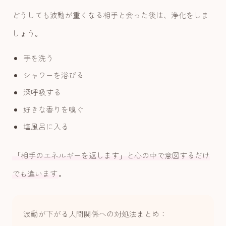
どうしても波動が重くなる相手と会った後は、浄化をしま
しょう。
手を洗う
シャワーを浴びる
深呼吸する
好きな香りを嗅ぐ
塩風呂に入る
「相手のエネルギーを返します」と心の中で意図するだけ
でも違います
。
波動が下がる人間関係への対処法まとめ：