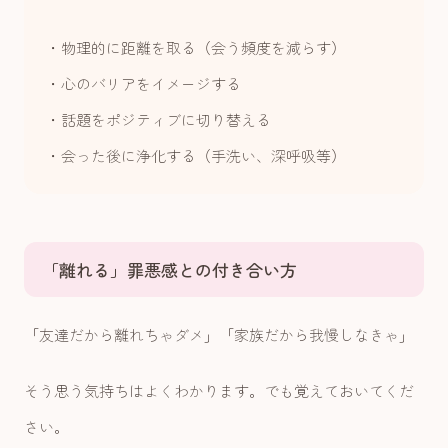
・物理的に距離を取る（会う頻度を減らす）
・心のバリアをイメージする
・話題をポジティブに切り替える
・会った後に浄化する（手洗い、深呼吸等）
「離れる」罪悪感との付き合い方
「友達だから離れちゃダメ」「家族だから我慢しなきゃ」
そう思う気持ちはよくわかります。でも覚えておいてくだ
さい。