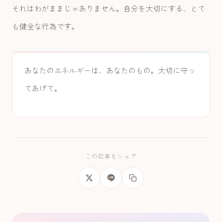
それはわがままじゃありません。自分を大切にする、とて
も健全な行為です。
あなたのエネルギーは、あなたのもの。大切に守っ
てあげて。
この記事をシェア