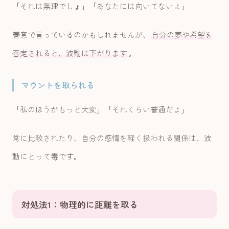
「それは無理でしょ」「あなたには向いてないよ」
善意で言っているのかもしれませんが、
自分の夢や希望を
否定されると、波動は下がります
。
マウントを取られる
「私のほうがもっと大変」「それくらい普通だよ」
常に比較されたり、自分の感情を軽く扱われる関係は、波
動にとって毒です。
対処法1：物理的に距離を取る