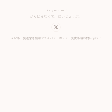
hikiyose.net
がんばらなくて、だいじょうぶ。
全記事一覧
運営者情報
プライバシーポリシー
免責事項
お問い合わせ