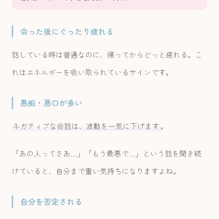
会った後にぐったり疲れる
話している時は普通なのに、帰ってからどっと疲れる。こ
れはエネルギーを吸い取られているサインです。
愚痴・悪口が多い
ネガティブな会話は、波動を一気に下げます
。
「あの人ってさあ…」「もう最悪で…」という話を聞き続
けていると、自分まで重い気持ちになりますよね。
自分を否定される