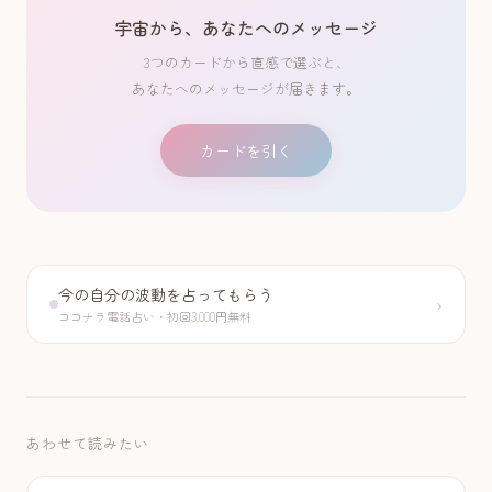
宇宙から、あなたへのメッセージ
3つのカードから直感で選ぶと、
あなたへのメッセージが届きます。
カードを引く
今の自分の波動を占ってもらう
›
ココナラ電話占い・初回3,000円無料
あわせて読みたい