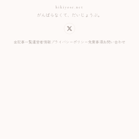
hikiyose.net
がんばらなくて、だいじょうぶ。
全記事一覧
運営者情報
プライバシーポリシー
免責事項
お問い合わせ