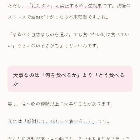
ただし、
「絶対ダメ」と禁止するのは逆効果
です。我慢の
ストレスで波動が下がったら本末転倒ですよね。
「なるべく自然なものを選ぶ。でも食べたい時は食べてい
い」ぐらいのゆるさがちょうどいいんです。
大事なのは「何を食べるか」より「どう食べる
か」
実は、食べ物の種類以上に大事なことがあります。
それは「感謝して、味わって食べること」
です。
どんなに波動が高い食べ物でも、スマホを見ながら急いで