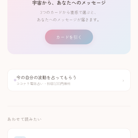
宇宙から、あなたへのメッセージ
3つのカードから直感で選ぶと、
あなたへのメッセージが届きます。
カードを引く
今の自分の波動を占ってもらう
›
ココナラ電話占い・初回3,000円無料
あわせて読みたい