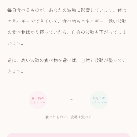
毎日食べるものが、あなたの波動に影響しています。体は
エネルギーでできていて、食べ物もエネルギー。低い波動
の食べ物ばかり摂っていたら、自分の波動も下がってしま
います。
逆に、高い波動の食べ物を選べば、自然と波動が整ってい
きます。
食べ物の
あなたの
→
エネルギー
エネルギー
食べたもので、波動は変わる