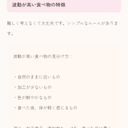
波動が高い食べ物の特徴
難しく考えなくて大丈夫です。シンプルなルールがありま
す。
波動が高い食べ物の見分け方：
・自然のままに近いもの
・加工が少ないもの
・色が鮮やかなもの
・食べた後、体が軽く感じるもの