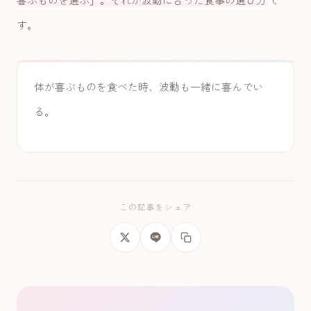
す。
体が喜ぶものを食べた時、波動も一緒に喜んでい
る。
この記事をシェア