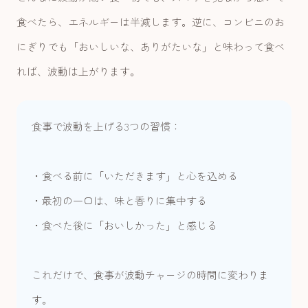
食べたら、エネルギーは半減します。逆に、コンビニのお
にぎりでも「おいしいな、ありがたいな」と味わって食べ
れば、波動は上がります。
食事で波動を上げる3つの習慣：
・食べる前に「いただきます」と心を込める
・最初の一口は、味と香りに集中する
・食べた後に「おいしかった」と感じる
これだけで、食事が波動チャージの時間に変わりま
す。