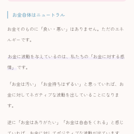
お金自体はニュートラル
お金そのものに「良い・悪い」はありません。ただのエネ
ルギーです。
お金に波動を与えているのは、私たちの「お金に対する感
情」
です。
「お金は汚い」「お金持ちはずるい」と思っていれば、お
金に対してネガティブな波動を出していることになりま
す。
逆に「お金はありがたい」「お金は自由をくれる」と感じ
ていれば、お金に対してポジティブな波動が出ています。