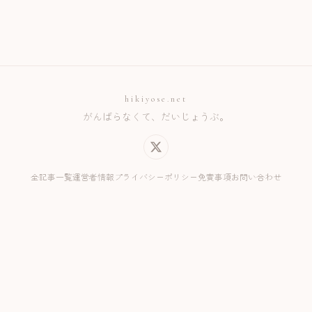
hikiyose.net
がんばらなくて、だいじょうぶ。
全記事一覧
運営者情報
プライバシーポリシー
免責事項
お問い合わせ