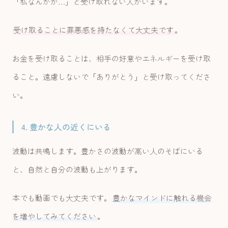
「私なんかが…」と受け取れない人がいます。
受け取ることに罪悪感を持たなくて大丈夫です
。
お金を受け取ることは、相手の好意やエネルギーを受け取
ること。遠慮しないで「ありがとう」と受け取ってくださ
い。
4. 豊かな人の近くにいる
波動は共鳴します。豊かさの波動が高い人のそばにいる
と、自然と自分の波動も上がります。
本でも動画でも大丈夫です。
豊かなマインドに触れる機会
を増やしてみてください
。