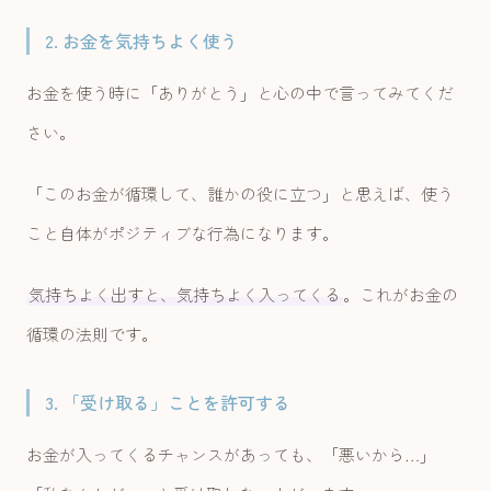
2. お金を気持ちよく使う
お金を使う時に「ありがとう」と心の中で言ってみてくだ
さい。
「このお金が循環して、誰かの役に立つ」と思えば、使う
こと自体がポジティブな行為になります。
気持ちよく出すと、気持ちよく入ってくる
。これがお金の
循環の法則です。
3. 「受け取る」ことを許可する
お金が入ってくるチャンスがあっても、「悪いから…」