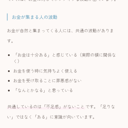
お金が集まる人の波動
お金が自然と集まってくる人には、共通の波動がありま
す。
「お金は十分ある」と感じている（実際の額に関係な
く）
お金を使う時に気持ちよく使える
お金を受け取ることに罪悪感がない
「なんとかなる」と思っている
共通しているのは「不足感」がないこと
です。「足りな
い」ではなく「ある」に意識が向いています。