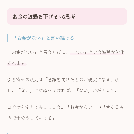
お金の波動を下げるNG思考
「お金がない」と言い続ける
「お金がない」と言うたびに、
「ない」という波動が強化
されます
。
引き寄せの法則は「意識を向けたものが現実になる」法
則。「ない」に意識を向ければ、「ない」が増えます。
口ぐせを変えてみましょう。「お金がない」→「今あるも
ので十分やっていける」