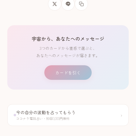
宇宙から、あなたへのメッセージ
3つのカードから直感で選ぶと、
あなたへのメッセージが届きます。
カードを引く
今の自分の波動を占ってもらう
›
ココナラ電話占い・初回3,000円無料