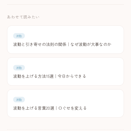
あわせて読みたい
波動
波動と引き寄せの法則の関係｜なぜ波動が大事なのか
波動
波動を上げる方法15選｜今日からできる
波動
波動を上げる言葉20選｜口ぐせを変える