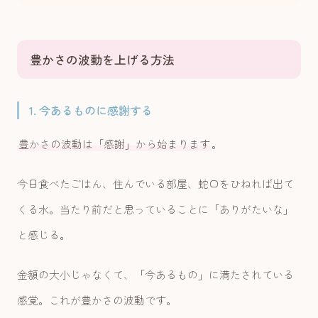
豊かさの波動を上げる方法
1. 今あるものに感謝する
豊かさの波動は「感謝」から始まります
。
今日食べたごはん、住んでいる部屋、蛇口をひねれば出て
くる水。当たり前だと思っていることに「ありがたいな」
と感じる。
金額の大小じゃなくて、「今あるもの」に満たされている
感覚。これが豊かさの波動です。