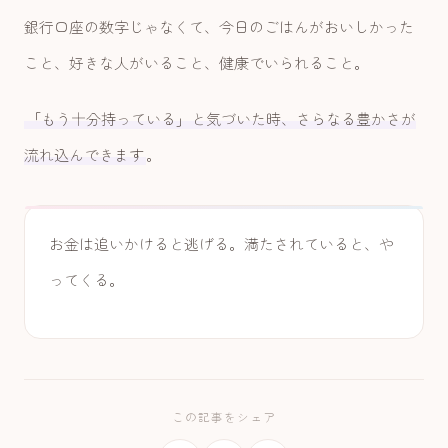
銀行口座の数字じゃなくて、今日のごはんがおいしかった
こと、好きな人がいること、健康でいられること。
「もう十分持っている」と気づいた時、さらなる豊かさが
流れ込んできます
。
お金は追いかけると逃げる。満たされていると、や
ってくる。
この記事をシェア