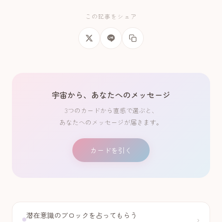
この記事をシェア
宇宙から、あなたへのメッセージ
3つのカードから直感で選ぶと、
あなたへのメッセージが届きます。
カードを引く
潜在意識のブロックを占ってもらう
›