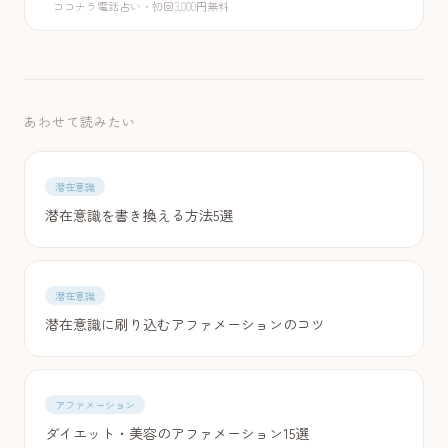
ココナラ電話占い・初回3,000円無料
あわせて読みたい
潜在意識
潜在意識を書き換える方法5選
潜在意識
潜在意識に刷り込むアファメーションのコツ
アファメーション
ダイエット・美容のアファメーション15選