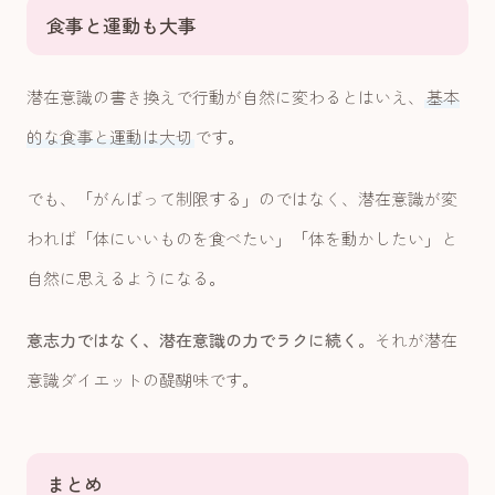
食事と運動も大事
潜在意識の書き換えで行動が自然に変わるとはいえ、
基本
的な食事と運動は大切
です。
でも、「がんばって制限する」のではなく、潜在意識が変
われば「体にいいものを食べたい」「体を動かしたい」と
自然に思えるようになる。
意志力ではなく、潜在意識の力でラクに続く
。それが潜在
意識ダイエットの醍醐味です。
まとめ