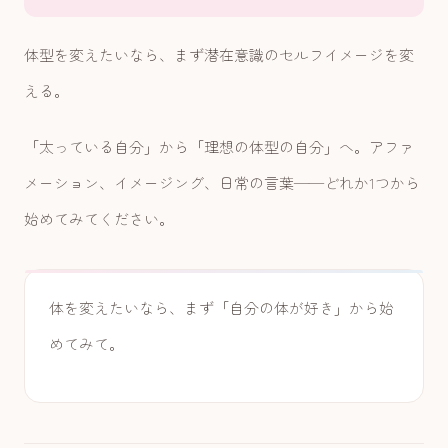
体型を変えたいなら、まず潜在意識のセルフイメージを変
える。
「太っている自分」から「理想の体型の自分」へ。アファ
メーション、イメージング、日常の言葉——どれか1つから
始めてみてください。
体を変えたいなら、まず「自分の体が好き」から始
めてみて。