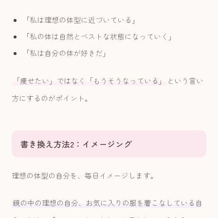
「私は理想の体型に近づいている」
「私の体は自然とベストな状態になっていく」
「私は自分の体が好きだ」
「痩せたい」ではなく「もうそうなっている」
という言い
方にするのがポイント。
書き換え方法2：イメージング
理想の体型の自分を、毎日イメージします。
鏡の中の理想の自分、お気に入りの服を着こなしている自