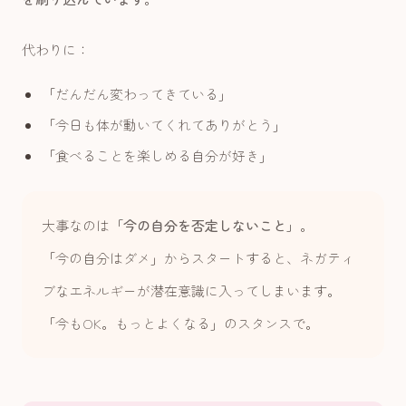
代わりに：
「だんだん変わってきている」
「今日も体が動いてくれてありがとう」
「食べることを楽しめる自分が好き」
大事なのは
「今の自分を否定しないこと」
。
「今の自分はダメ」からスタートすると、ネガティ
ブなエネルギーが潜在意識に入ってしまいます。
「今もOK。もっとよくなる」のスタンスで。