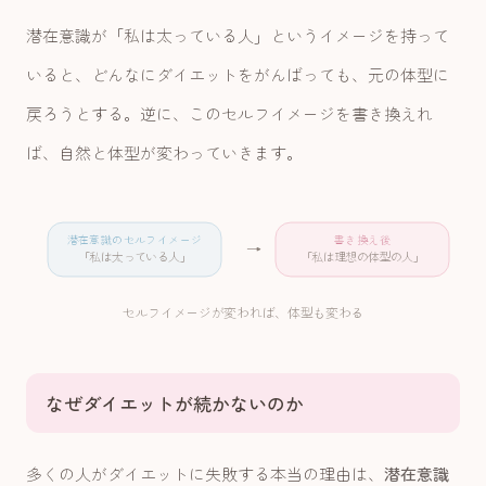
潜在意識が「私は太っている人」というイメージを持って
いると、どんなにダイエットをがんばっても、元の体型に
戻ろうとする。逆に、このセルフイメージを書き換えれ
ば、自然と体型が変わっていきます。
潜在意識のセルフイメージ
書き換え後
→
「私は太っている人」
「私は理想の体型の人」
セルフイメージが変われば、体型も変わる
なぜダイエットが続かないのか
多くの人がダイエットに失敗する本当の理由は、
潜在意識