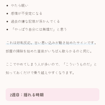
やたら眠い
感情が不安定になる
過去の嫌な記憶が浮かんでくる
「やっぱり自分には無理だ」と思う
これは好転反応。古い思い込みが動き始めたサインです
。
部屋の掃除を始めた直後がいちばん散らかるのと同じ。
ここでやめてしまう人が多いので、「こういうものだ」と
知っておくだけで乗り越えやすくなります。
2週目：揺れる時期