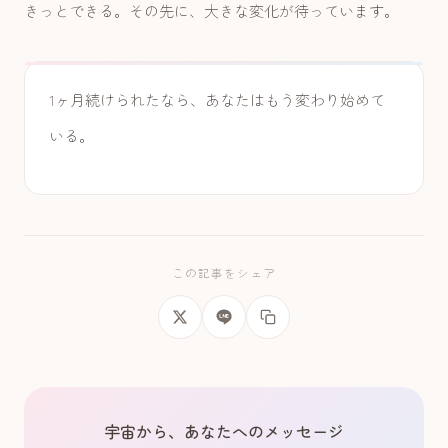
きっとできる。その先に、大きな変化が待っています。
1ヶ月続けられたなら、あなたはもう変わり始めて
いる。
この記事をシェア
宇宙から、あなたへのメッセージ