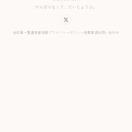
がんばらなくて、だいじょうぶ。
全記事一覧
運営者情報
プライバシーポリシー
免責事項
お問い合わせ