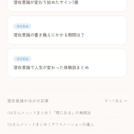
潜在意識が変わり始めたサイン7選
潜在意識
潜在意識の書き換えにかかる期間は？
潜在意識
潜在意識で人生が変わった体験談まとめ
潜在意識のほかの記事
すべて見る →
108さんメソッドまとめ｜「既にある」の実践法
199さんメソッドまとめ｜アファメーションの達人