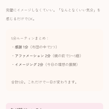
完璧にイメージしなくていい。「なんとなくいい気分」を
感じるだけでOK。
5分ルーティンまとめ：
・
感謝 1分
（布団の中で3つ）
・
アファメーション 2分
（鏡の前で3〜5個）
・
イメージング 2分
（今日の理想の展開）
合計5分。これだけで一日が変わります。