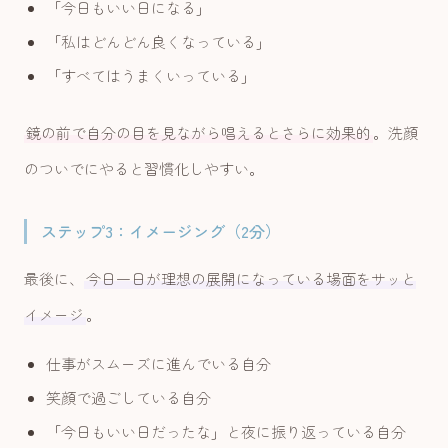
「今日もいい日になる」
「私はどんどん良くなっている」
「すべてはうまくいっている」
鏡の前で自分の目を見ながら唱えるとさらに効果的
。洗顔
のついでにやると習慣化しやすい。
ステップ3：イメージング（2分）
最後に、
今日一日が理想の展開になっている場面をサッと
イメージ
。
仕事がスムーズに進んでいる自分
笑顔で過ごしている自分
「今日もいい日だったな」と夜に振り返っている自分