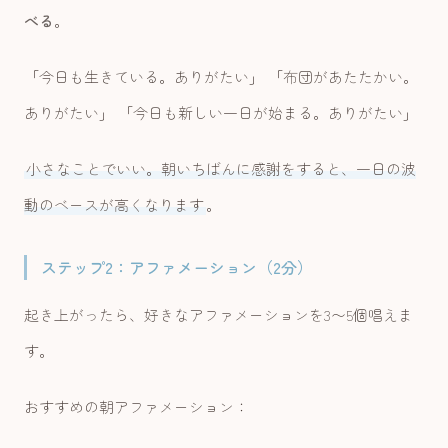
べる
。
「今日も生きている。ありがたい」 「布団があたたかい。
ありがたい」 「今日も新しい一日が始まる。ありがたい」
小さなことでいい。朝いちばんに感謝をすると、一日の波
動のベースが高くなります
。
ステップ2：アファメーション（2分）
起き上がったら、好きなアファメーションを3〜5個唱えま
す。
おすすめの朝アファメーション：