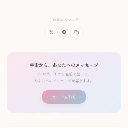
この記事をシェア
宇宙から、あなたへのメッセージ
3つのカードから直感で選ぶと、
あなたへのメッセージが届きます。
カードを引く