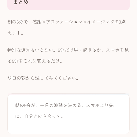
まとめ
朝の5分で、感謝×アファメーション×イメージングの3点
セット。
特別な道具もいらない。5分だけ早く起きるか、スマホを見
る5分をこれに変えるだけ。
明日の朝から試してみてください。
朝の5分が、一日の波動を決める。スマホより先
に、自分と向き合って。