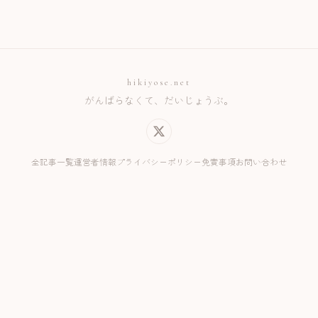
hikiyose.net
がんばらなくて、だいじょうぶ。
全記事一覧
運営者情報
プライバシーポリシー
免責事項
お問い合わせ