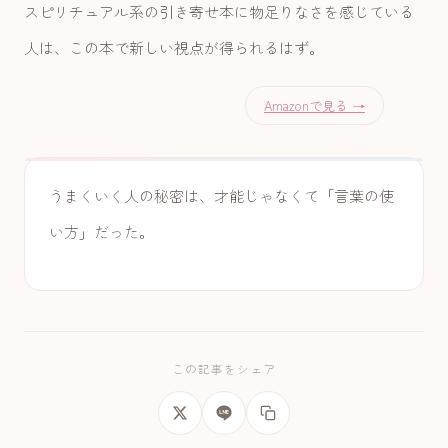
スピリチュアル系の引き寄せ本に物足りなさを感じている
人は、この本で新しい視点が得られるはず。
Amazonで見る →
うまくいく人の秘密は、才能じゃなくて「言葉の使
い方」だった。
この記事をシェア