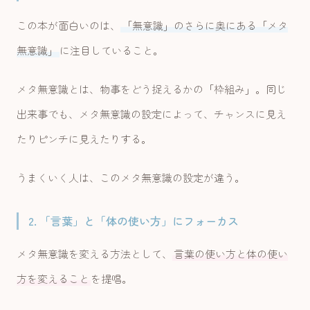
この本が面白いのは、
「無意識」のさらに奥にある「メタ
無意識」
に注目していること。
メタ無意識とは、物事をどう捉えるかの「枠組み」。同じ
出来事でも、メタ無意識の設定によって、チャンスに見え
たりピンチに見えたりする。
うまくいく人は、このメタ無意識の設定が違う。
2. 「言葉」と「体の使い方」にフォーカス
メタ無意識を変える方法として、
言葉の使い方と体の使い
方を変えること
を提唱。