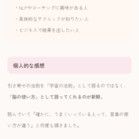
・NLPやコーチングに興味がある人
・具体的なテクニックが知りたい人
・ビジネスで結果を出したい人
個人的な感想
引き寄せの法則を「宇宙の法則」として語るのではなく、
「脳の使い方」として語ってくれるのが新鮮
。
読んでいて「確かに、うまくいっている人って、言葉の使
い方が違う」と何度も頷きました。