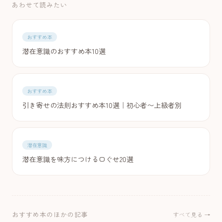
あわせて読みたい
おすすめ本
潜在意識のおすすめ本10選
おすすめ本
引き寄せの法則おすすめ本10選｜初心者〜上級者別
潜在意識
潜在意識を味方につける口ぐせ20選
おすすめ本のほかの記事
すべて見る →