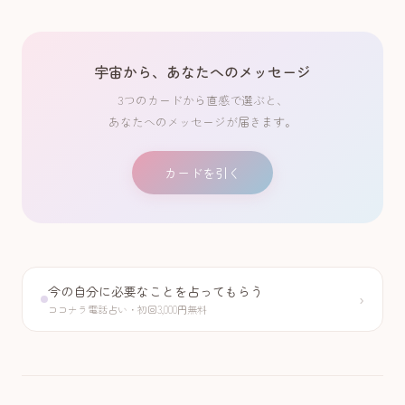
宇宙から、あなたへのメッセージ
3つのカードから直感で選ぶと、
あなたへのメッセージが届きます。
カードを引く
今の自分に必要なことを占ってもらう
›
ココナラ電話占い・初回3,000円無料